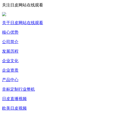
关注日皮网站在线观看
关于日皮网站在线观看
核心优势
公司简介
发展历程
企业文化
企业资质
产品中心
非标定制行业整机
日皮直播视频
欧美日皮视频