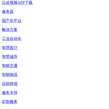
日皮视频APP下载
服务器
国产化平台
解决方案
工业自动化
智慧医疗
智慧城市
智能交通
智能物流
自助终端
服务支持
定制服务