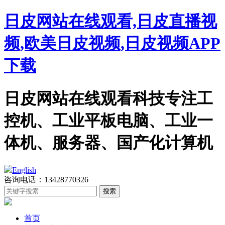
日皮网站在线观看,日皮直播视
频,欧美日皮视频,日皮视频APP
下载
日皮网站在线观看科技专注工
控机、工业平板电脑、工业一
体机、服务器、国产化计算机
English
咨询电话：13428770326
首页