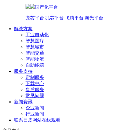
国产化平台
龙芯平台
兆芯平台
飞腾平台
海光平台
解决方案
工业自动化
智慧医疗
智慧城市
智能交通
智能物流
自助终端
服务支持
定制服务
下载中心
售后服务
常见问题
新闻资讯
企业新闻
行业新闻
联系日皮网站在线观看