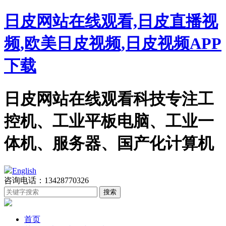
日皮网站在线观看,日皮直播视
频,欧美日皮视频,日皮视频APP
下载
日皮网站在线观看科技专注工
控机、工业平板电脑、工业一
体机、服务器、国产化计算机
English
咨询电话：13428770326
首页