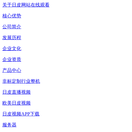
关于日皮网站在线观看
核心优势
公司简介
发展历程
企业文化
企业资质
产品中心
非标定制行业整机
日皮直播视频
欧美日皮视频
日皮视频APP下载
服务器