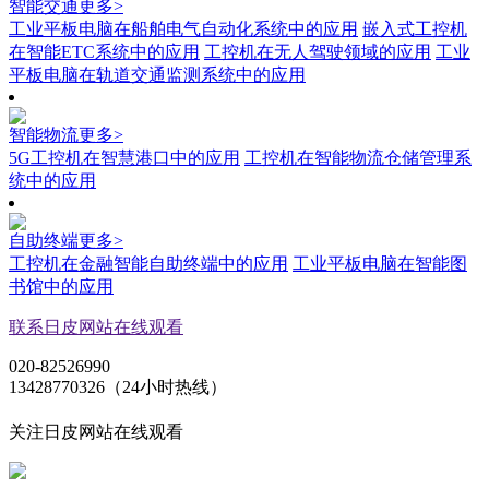
智能交通
更多>
工业平板电脑在船舶电气自动化系统中的应用
嵌入式工控机
在智能ETC系统中的应用
工控机在无人驾驶领域的应用
工业
平板电脑在轨道交通监测系统中的应用
智能物流
更多>
5G工控机在智慧港口中的应用
工控机在智能物流仓储管理系
统中的应用
自助终端
更多>
工控机在金融智能自助终端中的应用
工业平板电脑在智能图
书馆中的应用
联系日皮网站在线观看
020-82526990
13428770326（24小时热线）
关注日皮网站在线观看