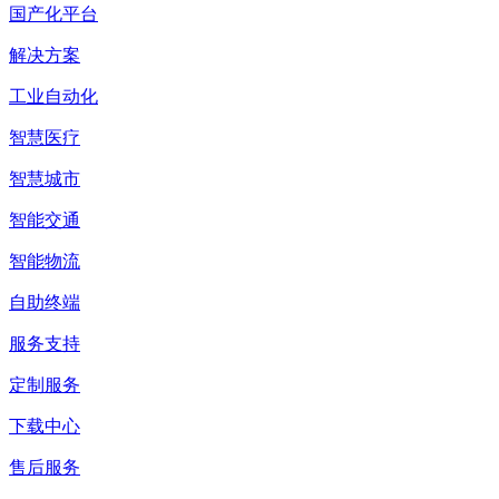
国产化平台
解决方案
工业自动化
智慧医疗
智慧城市
智能交通
智能物流
自助终端
服务支持
定制服务
下载中心
售后服务