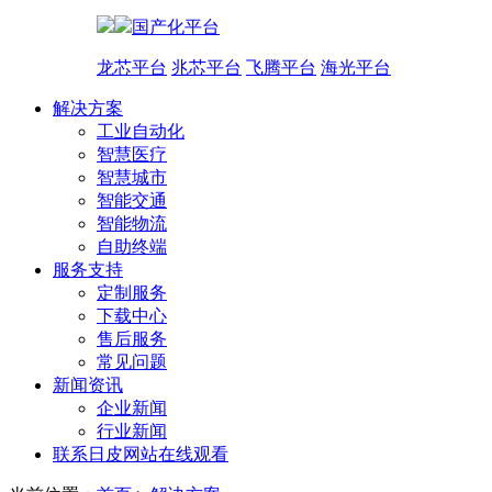
国产化平台
龙芯平台
兆芯平台
飞腾平台
海光平台
解决方案
工业自动化
智慧医疗
智慧城市
智能交通
智能物流
自助终端
服务支持
定制服务
下载中心
售后服务
常见问题
新闻资讯
企业新闻
行业新闻
联系日皮网站在线观看